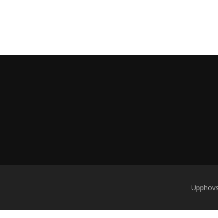
Upphovs