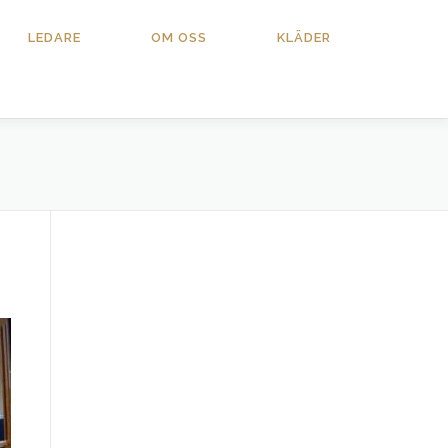
LEDARE
OM OSS
KLÄDER