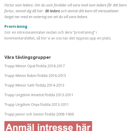
Förtur som ledare. Om du som förälder vill vara med som ledare får ditt barn
förtur, anmäl dig då här:
Bli ledare
och anmäl ditt barn till intresselistan
längst ner med en notering om att du vill vara ledare.
Provträning
Gör en intresseanmälan nedan och skriv “provträning” i
kommentarsfältet, så hör vi av oss när det öppnas upp en plats.
Våra tävlingsgrupper
Trupp Minior Opal födda 2018-2017
Trupp Minior Rubin födda 2016-2015
Trupp Minior Safir födda 2014-2013
Trupp Ungdom Ametist födda 2013-2011
Trupp Ungdom Onyx födda 2013-2011
Trupp Junior och Senior födda 2008-1969